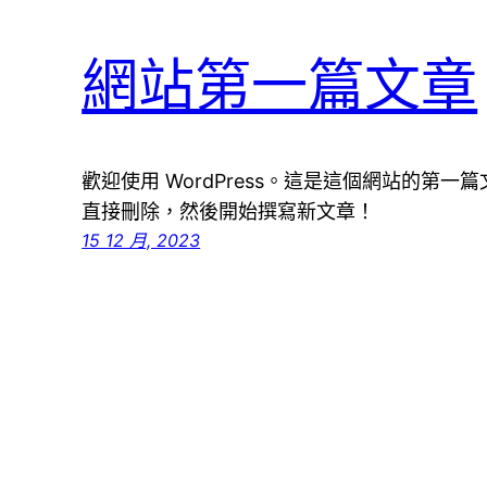
網站第一篇文章
歡迎使用 WordPress。這是這個網站的第
直接刪除，然後開始撰寫新文章！
15 12 月, 2023