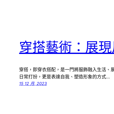
穿搭藝術：展現
穿搭，即穿衣搭配，是一門將服飾融入生活、
日常打扮，更是表達自我、塑造形象的方式…
15 12 月, 2023