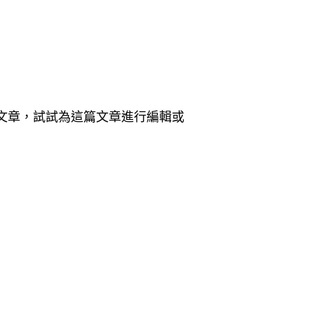
一篇文章，試試為這篇文章進行編輯或