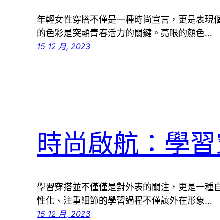
年輕女性穿搭不僅是一種時尚宣言，更是表現
的色彩是突顯青春活力的關鍵。亮眼的顏色…
15 12 月, 2023
時尚啟航：學習
學習穿搭並不僅僅是對外表的關注，更是一種
性化、注重細節的學習過程不僅讓外在形象…
15 12 月, 2023