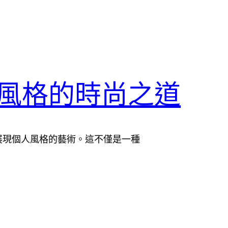
風格的時尚之道
展現個人風格的藝術。這不僅是一種